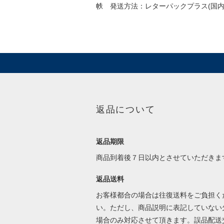
帙 発送方法：レターパックプラス(国内
返品について
返品期限
商品到着後７日以内とさせていただきま
返品送料
お客様都合の場合は往復送料をご負担く
い。ただし、商品説明に表記していない
場合のみ対応させて頂きます。誤品配送