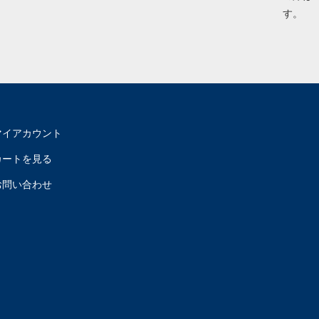
す。
マイアカウント
カートを見る
お問い合わせ