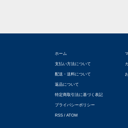
ホーム
支払い方法について
配送・送料について
返品について
特定商取引法に基づく表記
プライバシーポリシー
RSS
/
ATOM