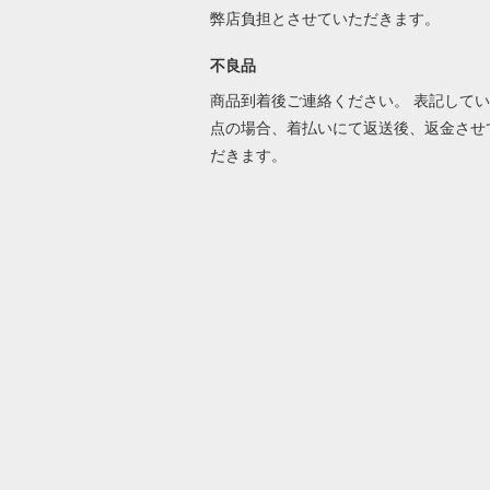
弊店負担とさせていただきます。
不良品
商品到着後ご連絡ください。 表記して
点の場合、着払いにて返送後、返金させ
だきます。