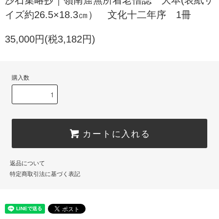
イズ約26.5×18.3㎝） 文化十二年序 1冊
35,000円(税3,182円)
購入数
カートに入れる
返品について
特定商取引法に基づく表記